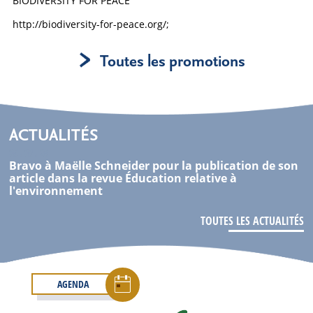
BIODIVERSITY FOR PEACE
http://biodiversity-for-peace.org/;
Toutes les promotions
ACTUALITÉS
05 . 08 . 26
Bravo à Maëlle Schneider pour la publication de son
article dans la revue Éducation relative à
l'environnement
TOUTES LES ACTUALITÉS
AGENDA