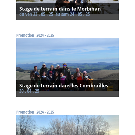
Stage de terrain dans le Morbihan
Du ven 23 . 05 . 25
au sam 24 . 05 . 25
Promotion
2024 - 2025
Stage de terrain dans les Combrailles
30 . 04 . 25
Promotion
2024 - 2025