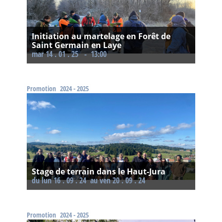
Initiation au martelage en Forêt de
Saint Germain en Laye
mar 14 . 01 . 25 - 13:00
Promotion
2024 - 2025
Stage de terrain dans le Haut-Jura
Du lun 16 . 09 . 24
au ven 20 . 09 . 24
Promotion
2024 - 2025