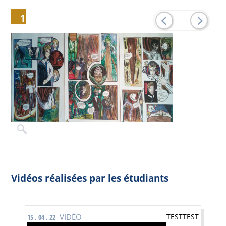
1
Vidéos réalisées par les étudiants
VIDÉO
TESTTEST
15 . 04 . 22