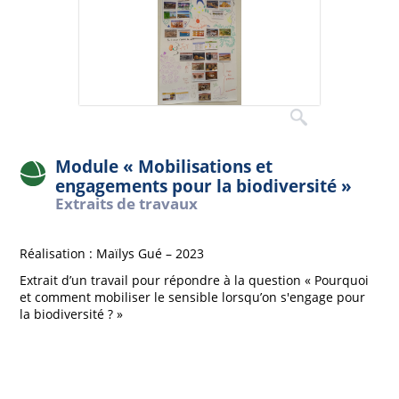
Module « Mobilisations et
engagements pour la biodiversité »
Extraits de travaux
Réalisation : Maïlys Gué – 2023
Extrait d’un travail pour répondre à la question « Pourquoi
et comment mobiliser le sensible lorsqu’on s'engage pour
la biodiversité ? »