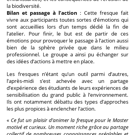
la biodiversité.
Bilan et passage à l’action
: Cette fresque fait
vivre aux participants toutes sortes d’émotions qui
sont accueillies lors d’un temps dédié la fin de
l’atelier. Pour finir, le but est de partir de ces
émotions pour provoquer le passage à l’action aussi
bien de la sphère privée que dans le milieu
professionnel. Le groupe a ainsi pu échanger sur
des idées d’actions à mettre en place.
Les fresques n’étant qu’un outil parmi d’autres,
l’après-midi s’est achevée avec un partage
d’expérience des étudiants de leurs expériences de
sensibilisation du grand public à l’environnement.
Ils ont notamment débattu des types d’approches
les plus propices à enclencher l’action.
«
Ce fut un plaisir d’animer la fresque pour le Master
motivé et curieux. Un moment riche grâce au partage
collectif de nombreuses connaissances préalables et