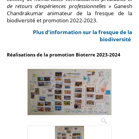
de retours d’expériences professionnelles
» Ganesh
Chandrakumar animateur de la fresque de la
biodiversité et promotion 2022-2023.
Plus d’information sur la fresque de la
biodiversité
Réalisations de la promotion Bioterre 2023-2024