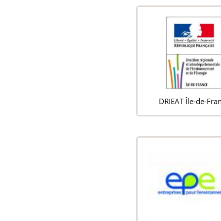
DRIEAT Île-de-Fra