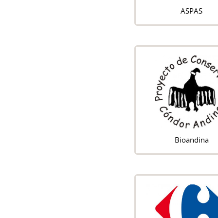
ASPAS
Bioandina