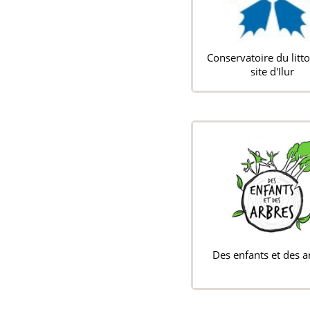
Conservatoire du litto
site d'Ilur
Des enfants et des a