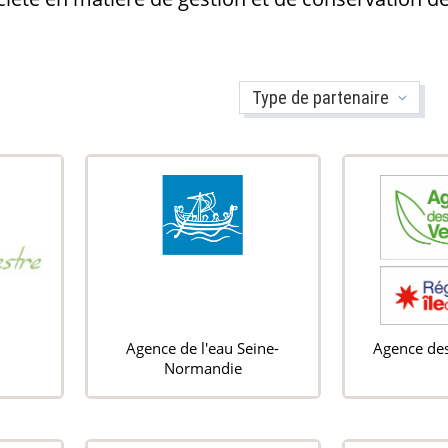
Agence de l'eau Seine-
Agence des
Normandie