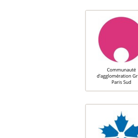
Communauté
d'agglomération G
Paris Sud