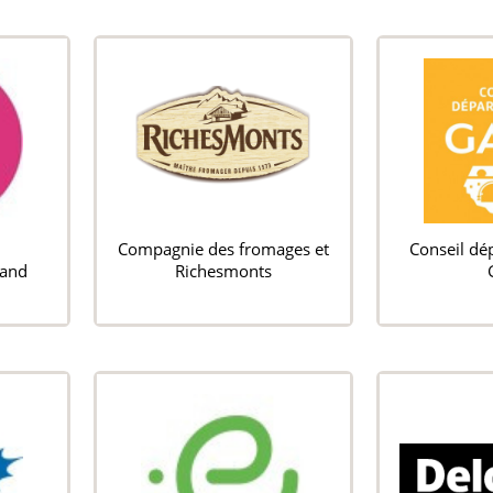
Compagnie des fromages et
Conseil dé
rand
Richesmonts