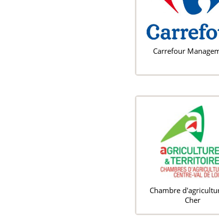
Carrefour Manage
Chambre d'agricultu
Cher