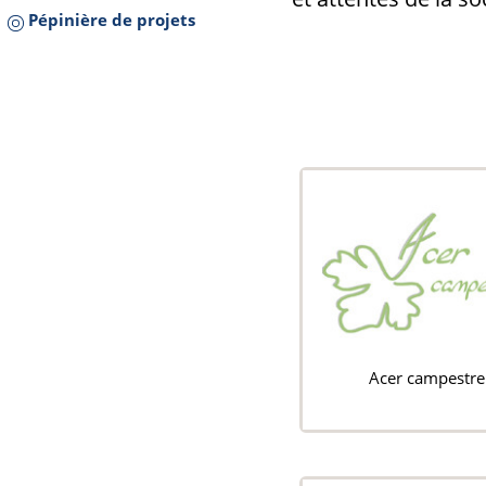
Pépinière de projets
Acer campestre