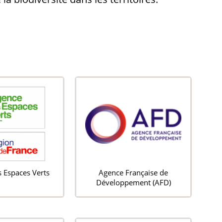
 Espaces Verts
Agence Française de
Développement (AFD)