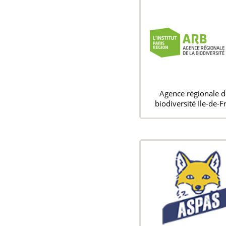
Agence régionale d
biodiversité Ile-de-F