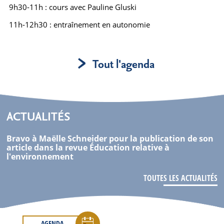
9h30-11h : cours avec Pauline Gluski
11h-12h30 : entraînement en autonomie
Tout l'agenda
ACTUALITÉS
05 . 08 . 26
Bravo à Maëlle Schneider pour la publication de son
article dans la revue Éducation relative à
l'environnement
TOUTES LES ACTUALITÉS
AGENDA